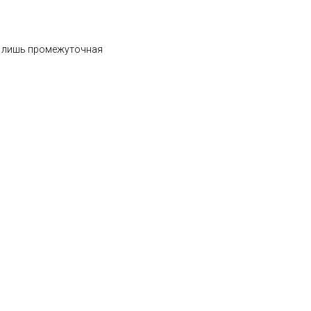
 – лишь промежуточная