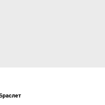
Браслет