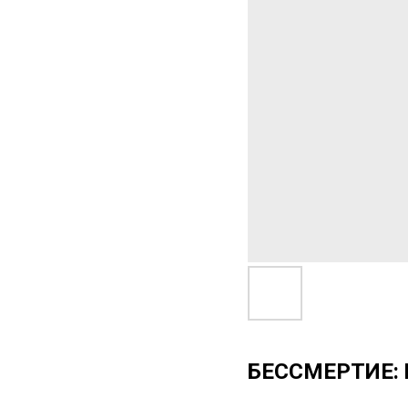
БЕССМЕРТИЕ: 