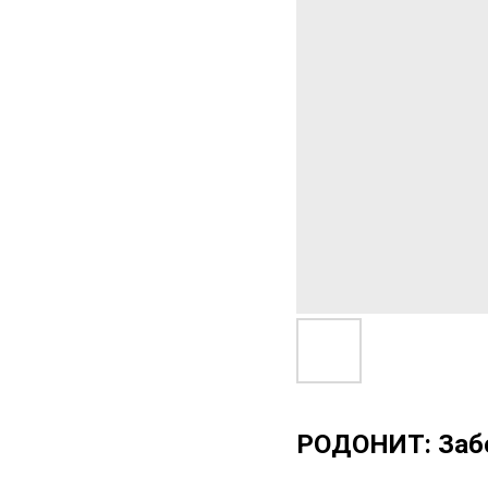
РОДОНИТ: Заб