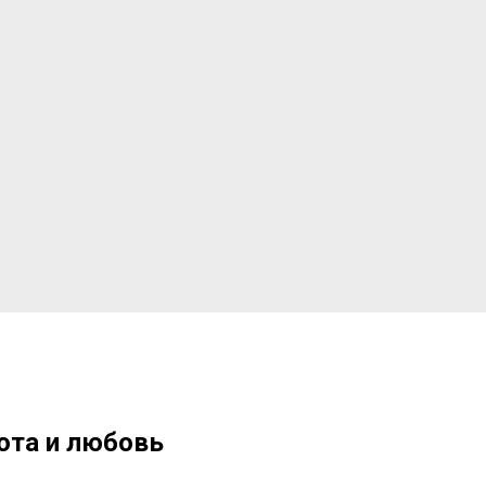
ота и любовь