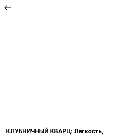
КЛУБНИЧНЫЙ КВАРЦ: Лёгкость,