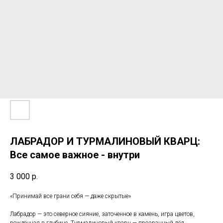
ЛАБРАДОР И ТУРМАЛИНОВЫЙ КВАРЦ:
Все самое важное - внутри
3 000
р.
«Принимай все грани себя — даже скрытые»
Лабрадор — это северное сияние, заточенное в камень, игра цветов,