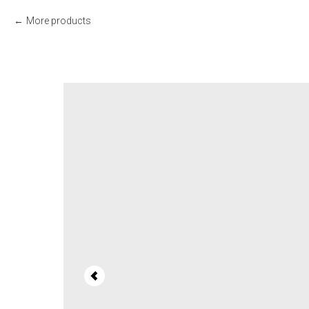
More products